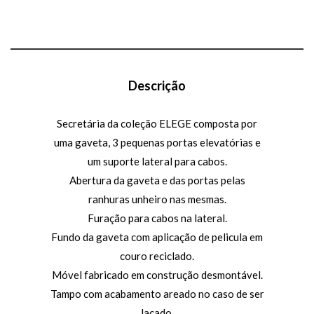
Descrição
Secretária da coleção ELEGE composta por
uma gaveta, 3 pequenas portas elevatórias e
um suporte lateral para cabos.
Abertura da gaveta e das portas pelas
ranhuras unheiro nas mesmas.
Furação para cabos na lateral.
Fundo da gaveta com aplicação de pelicula em
couro reciclado.
Móvel fabricado em construção desmontável.
Tampo com acabamento areado no caso de ser
lacado.