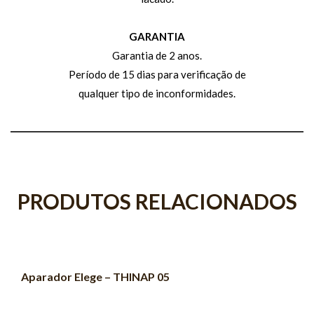
GARANTIA
Garantia de 2 anos.
Período de 15 dias para verificação de
qualquer tipo de inconformidades.
PRODUTOS RELACIONADOS
Aparador Elege – THINAP 05