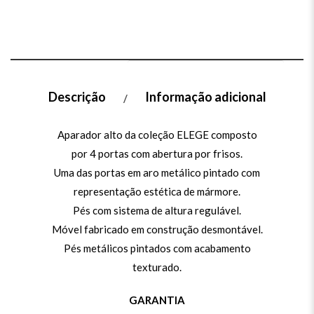
Descrição
Informação adicional
Aparador alto da coleção ELEGE composto
por 4 portas com abertura por frisos.
Uma das portas em aro metálico pintado com
representação estética de mármore.
Pés com sistema de altura regulável.
Móvel fabricado em construção desmontável.
Pés metálicos pintados com acabamento
texturado.
GARANTIA