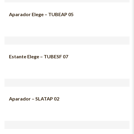
Aparador Elege – TUBEAP 05
Estante Elege – TUBESF 07
Aparador – SLATAP 02