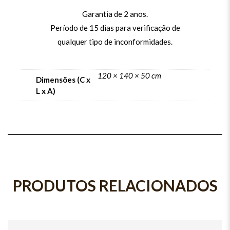
Garantia de 2 anos.
Período de 15 dias para verificação de
qualquer tipo de inconformidades.
120 × 140 × 50 cm
Dimensões (C x
L x A)
PRODUTOS RELACIONADOS