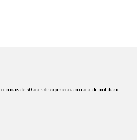
 com mais de 50 anos de experiência no ramo do mobiliário.