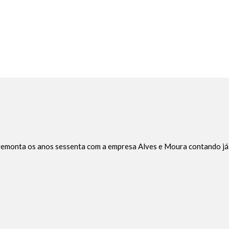
e remonta os anos sessenta com a empresa Alves e Moura contando já