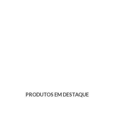
PRODUTOS EM DESTAQUE