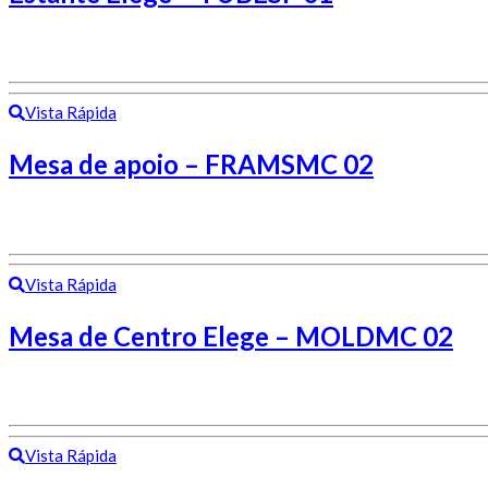
Vista Rápida
Mesa de apoio – FRAMSMC 02
Vista Rápida
Mesa de Centro Elege – MOLDMC 02
Vista Rápida