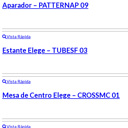
Aparador – PATTERNAP 09
Vista Rápida
Estante Elege – TUBESF 03
Vista Rápida
Mesa de Centro Elege – CROSSMC 01
Vista Rápida