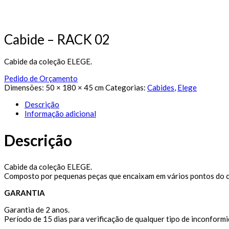
Cabide – RACK 02
Cabide da coleção ELEGE.
Pedido de Orçamento
Dimensões:
50 × 180 × 45 cm
Categorias:
Cabides
,
Elege
Descrição
Informação adicional
Descrição
Cabide da coleção ELEGE.
Composto por pequenas peças que encaixam em vários pontos do c
GARANTIA
Garantia de 2 anos.
Período de 15 dias para verificação de qualquer tipo de inconformi