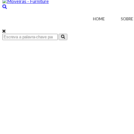
HOME
SOBRE