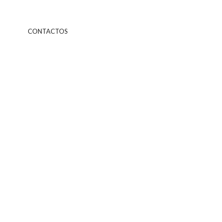
CONTACTOS