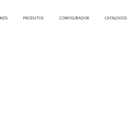
 NÓS
PRODUTOS
CONFIGURADOR
CATÁLOGOS