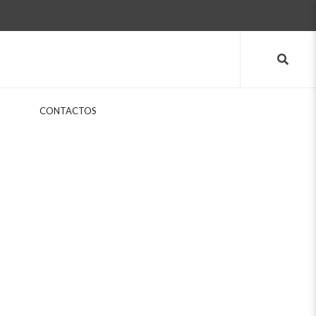
CONTACTOS