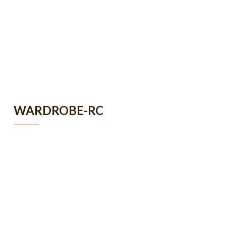
WARDROBE-RC