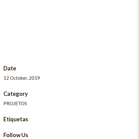
Date
12 October, 2019
Category
PROJETOS
Etiquetas
Follow Us