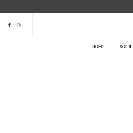
HOME
SOBRE