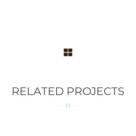
RELATED PROJECTS
Bed-RC