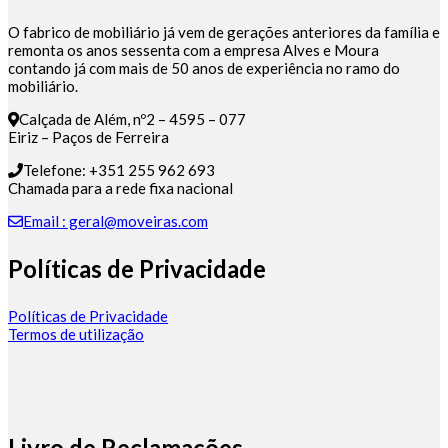
O fabrico de mobiliário já vem de gerações anteriores da família e
remonta os anos sessenta com a empresa Alves e Moura
contando já com mais de 50 anos de experiência no ramo do
mobiliário.
Calçada de Além, nº2 – 4595 – 077
Eiriz – Paços de Ferreira
Telefone: +351 255 962 693
Chamada para a rede fixa nacional
Email : geral@moveiras.com
Políticas de Privacidade
Políticas de Privacidade
Termos de utilização
Livro de Reclamações