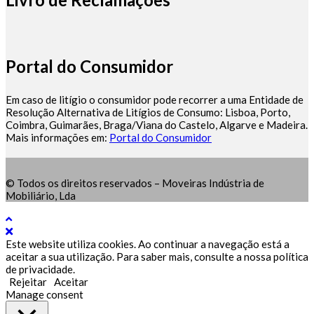
Portal do Consumidor
Em caso de litígio o consumidor pode recorrer a uma Entidade de
Resolução Alternativa de Litígios de Consumo: Lisboa, Porto,
Coimbra, Guimarães, Braga/Viana do Castelo, Algarve e Madeira.
Mais informações em:
Portal do Consumidor
© Todos os direitos reservados – Moveiras Indústria de
Mobiliário, Lda
Este website utiliza cookies. Ao continuar a navegação está a
aceitar a sua utilização. Para saber mais, consulte a nossa política
de privacidade.
Rejeitar
Aceitar
Manage consent