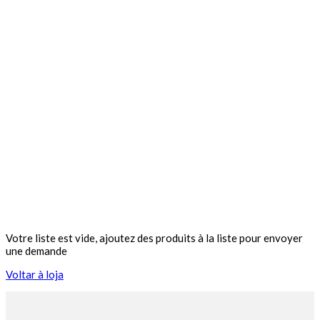
Votre liste est vide, ajoutez des produits à la liste pour envoyer
une demande
Voltar à loja