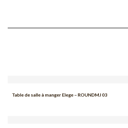
Table de salle à manger Elege – ROUNDMJ 03