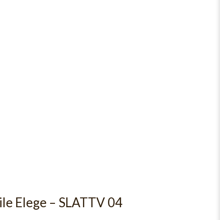
ile Elege – SLATTV 04