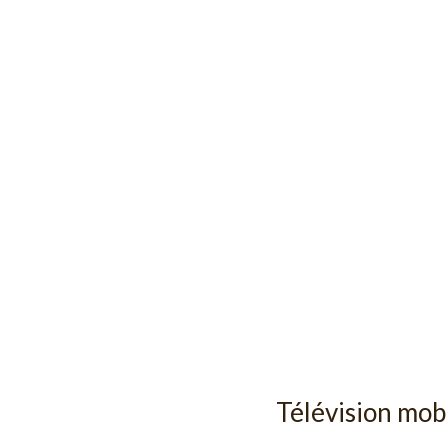
Télévision mob