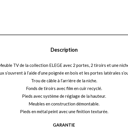
Description
euble TV de la collection ELEGE avec 2 portes, 2 tiroirs et une nich
ux s’ouvrent à l’aide d’une poignée en bois et les portes latérales s’o
Trou de câble à l’arrière de la niche.
Fonds de tiroirs avec film en cuir recyclé.
Pieds avec système de réglage de la hauteur.
Meubles en construction démontable.
Pieds en métal peint avec une finition texturée.
GARANTIE