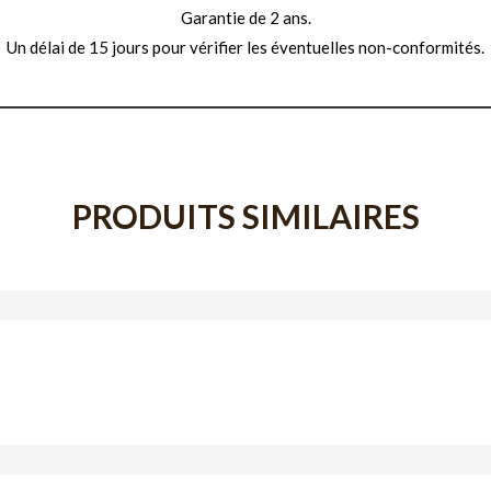
Garantie de 2 ans.
Un délai de 15 jours pour vérifier les éventuelles non-conformités.
PRODUITS SIMILAIRES