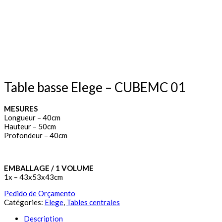
Table basse Elege – CUBEMC 01
MESURES
Longueur – 40cm
Hauteur – 50cm
Profondeur – 40cm
EMBALLAGE / 1 VOLUME
1x – 43x53x43cm
Pedido de Orçamento
Catégories:
Elege
,
Tables centrales
Description