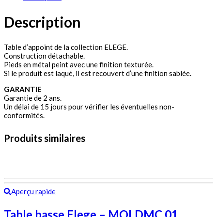
Description
Table d’appoint de la collection ELEGE.
Construction détachable.
Pieds en métal peint avec une finition texturée.
Si le produit est laqué, il est recouvert d’une finition sablée.
GARANTIE
Garantie de 2 ans.
Un délai de 15 jours pour vérifier les éventuelles non-
conformités.
Produits similaires
Aperçu rapide
Table basse Elege – MOLDMC 01