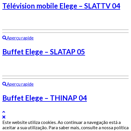
Télévision mobile Elege – SLATTV 04
Aperçu rapide
Buffet Elege – SLATAP 05
Aperçu rapide
Buffet Elege – THINAP 04
Este website utiliza cookies. Ao continuar a navegação está a
aceitar a sua utilização. Para saber mais, consulte a nossa política