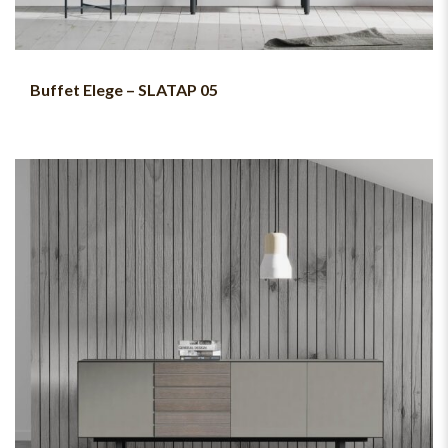
Buffet Elege – SLATAP 05