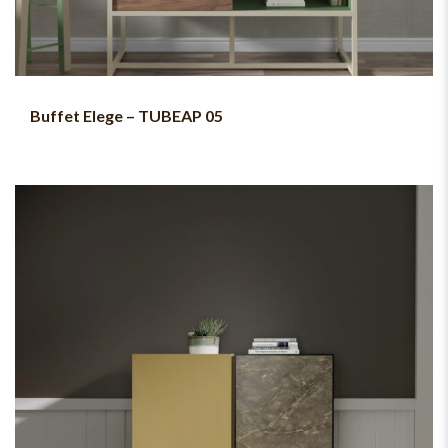
Buffet Elege – TUBEAP 05