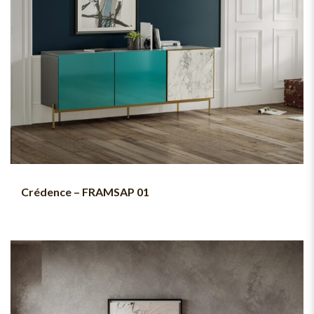
Crédence – FRAMSAP 01