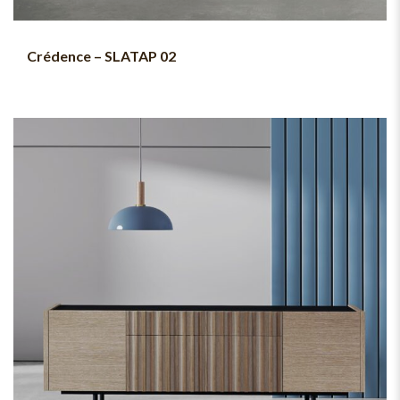
Crédence – SLATAP 02