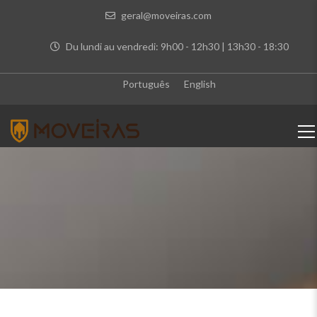
geral@moveiras.com
Du lundi au vendredi: 9h00 - 12h30 | 13h30 - 18:30
Português
English