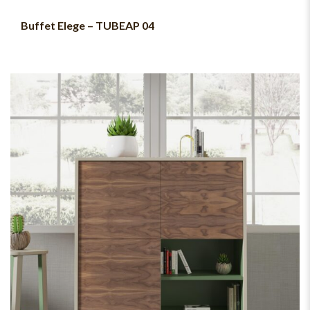
Buffet Elege – TUBEAP 04