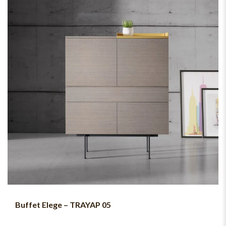
Buffet Elege – TRAYAP 05