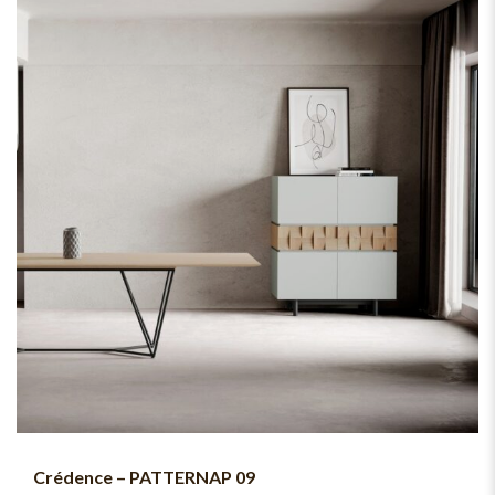
Crédence – PATTERNAP 09