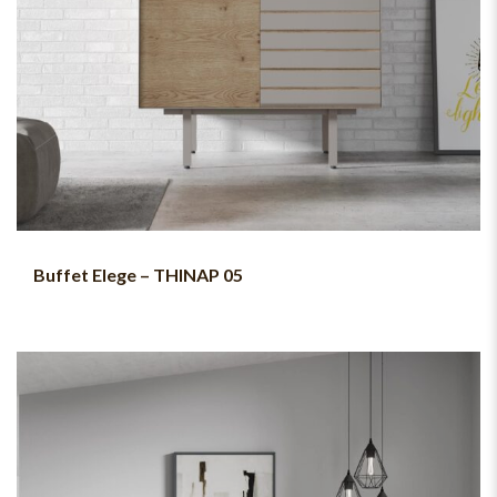
Buffet Elege – THINAP 05