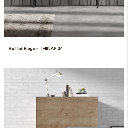
Buffet Elege – THINAP 04