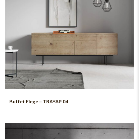
Buffet Elege – TRAYAP 04