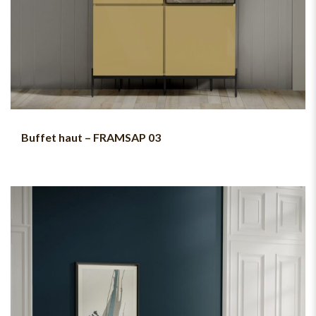
Buffet haut – FRAMSAP 03