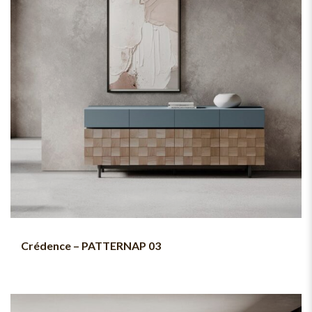
Crédence – PATTERNAP 03